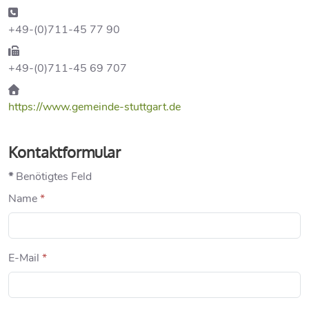
Telefon:
+49-(0)711-45 77 90
Fax:
+49-(0)711-45 69 707
Website:
https://www.gemeinde-stuttgart.de
Kontaktformular
*
Benötigtes Feld
Name
*
E-Mail
*