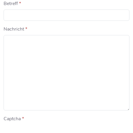
Betreff
*
Nachricht
*
Captcha
*