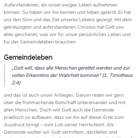
Auferstandenen, als unser ewiges Leben aufnehmen
können. So haben wir ihn kennen und lieben gelernt. Er hat
uns den Sinn und das Ziel unseres Lebens gezeigt. Mit dem
gekreuzigten und auferstandenen Christus hat Gott uns
alles geschenkt, was wir für unser persönliches Leben und
für das Gemeindeleben brauchen.
Gemeindeleben
„Gott will, dass alle Menschen gerettet werden und zur
vollen Erkenntnis der Wahrheit kommen“ (1. Timotheus
2:4)
und das ist auch unser Anliegen. Darum reden wir gern
über die frohmachende Botschaft untereinander und mit
allen Menschen. Doch will Gott auch die Gemeinde
praktisch so aufbauen, dass sie ihn auf dieser Erde zum
Ausdruck bringt – zum Lob seiner Herrlichkeit. Als
Gemeinde wollen wir Gott vermitteln, darstellen und