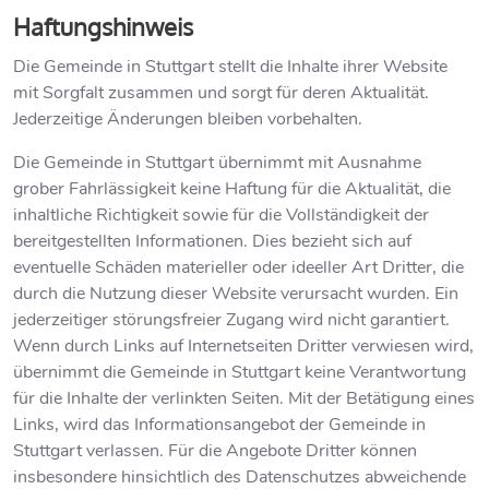
Haftungshinweis
Die Gemeinde in Stuttgart stellt die Inhalte ihrer Website
mit Sorgfalt zusammen und sorgt für deren Aktualität.
Jederzeitige Änderungen bleiben vorbehalten.
Die Gemeinde in Stuttgart übernimmt mit Ausnahme
grober Fahrlässigkeit keine Haftung für die Aktualität, die
inhaltliche Richtigkeit sowie für die Vollständigkeit der
bereitgestellten Informationen. Dies bezieht sich auf
eventuelle Schäden materieller oder ideeller Art Dritter, die
durch die Nutzung dieser Website verursacht wurden. Ein
jederzeitiger störungsfreier Zugang wird nicht garantiert.
Wenn durch Links auf Internetseiten Dritter verwiesen wird,
übernimmt die Gemeinde in Stuttgart keine Verantwortung
für die Inhalte der verlinkten Seiten. Mit der Betätigung eines
Links, wird das Informationsangebot der Gemeinde in
Stuttgart verlassen. Für die Angebote Dritter können
insbesondere hinsichtlich des Datenschutzes abweichende