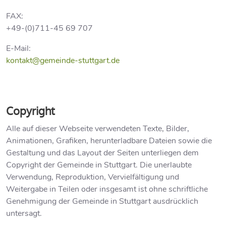
FAX:
+49-(0)711-45 69 707
E-Mail:
kontakt@gemeinde-stuttgart.de
Copyright
Alle auf dieser Webseite verwendeten Texte, Bilder,
Animationen, Grafiken, herunterladbare Dateien sowie die
Gestaltung und das Layout der Seiten unterliegen dem
Copyright der Gemeinde in Stuttgart. Die unerlaubte
Verwendung, Reproduktion, Vervielfältigung und
Weitergabe in Teilen oder insgesamt ist ohne schriftliche
Genehmigung der Gemeinde in Stuttgart ausdrücklich
untersagt.