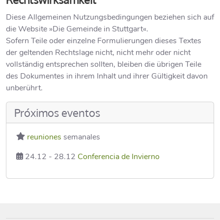
Diese Allgemeinen Nutzungsbedingungen beziehen sich auf
die Website »Die Gemeinde in Stuttgart«.
Sofern Teile oder einzelne Formulierungen dieses Textes
der geltenden Rechtslage nicht, nicht mehr oder nicht
vollständig entsprechen sollten, bleiben die übrigen Teile
des Dokumentes in ihrem Inhalt und ihrer Gültigkeit davon
unberührt.
Próximos eventos
reuniones
semanales
24.12
-
28.12
Conferencia de Invierno