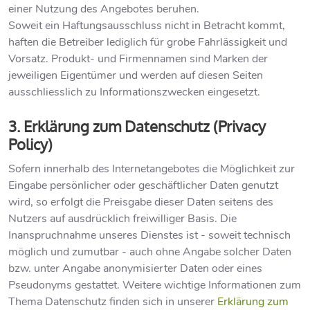
einer Nutzung des Angebotes beruhen.
Soweit ein Haftungsausschluss nicht in Betracht kommt,
haften die Betreiber lediglich für grobe Fahrlässigkeit und
Vorsatz. Produkt- und Firmennamen sind Marken der
jeweiligen Eigentümer und werden auf diesen Seiten
ausschliesslich zu Informationszwecken eingesetzt.
3. Erklärung zum Datenschutz (Privacy
Policy)
Sofern innerhalb des Internetangebotes die Möglichkeit zur
Eingabe persönlicher oder geschäftlicher Daten genutzt
wird, so erfolgt die Preisgabe dieser Daten seitens des
Nutzers auf ausdrücklich freiwilliger Basis. Die
Inanspruchnahme unseres Dienstes ist - soweit technisch
möglich und zumutbar - auch ohne Angabe solcher Daten
bzw. unter Angabe anonymisierter Daten oder eines
Pseudonyms gestattet. Weitere wichtige Informationen zum
Thema Datenschutz finden sich in unserer
Erklärung zum