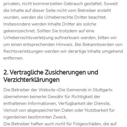
privaten, nicht kommerziellen Gebrauch gestattet. Soweit
die Inhalte auf dieser Seite nicht vom Betreiber erstellt
wurden, werden die Urheberrechte Dritter beachtet.
Insbesondere werden Inhalte Dritter als solche
gekennzeichnet. Sollten Sie trotzdem auf eine
Urheberrechtsverletzung aufmerksam werden, bitten wir
um einen entsprechenden Hinweis. Bei Bekanntwerden von
Rechtsverletzungen werden wir derartige Inhalte umgehend
entfernen.
2. Vertragliche Zusicherungen und
Verzichterklärungen
Die Betreiber der Website »Die Gemeinde in Stuttgart«
übernehmen keinerlei Gewähr für Richtigkeit der
enthaltenen Informationen, Verfügbarkeit der Dienste,
Verlust von abgespeicherten Daten oder Nutzbarkeit für
irgendeinen bestimmten Zweck.
Die Betreiber haften auch nicht für Folgeschäden, die auf