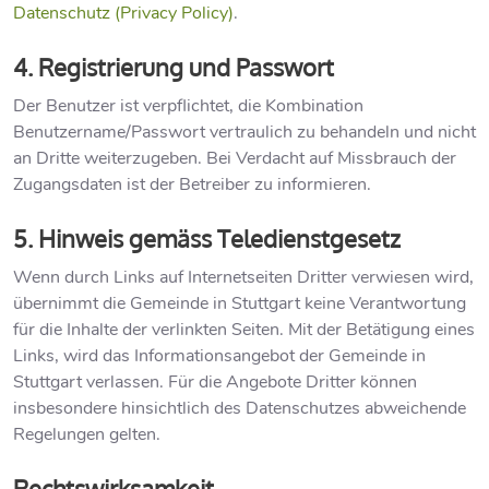
Datenschutz (Privacy Policy)
.
4. Registrierung und Passwort
Der Benutzer ist verpflichtet, die Kombination
Benutzername/Passwort vertraulich zu behandeln und nicht
an Dritte weiterzugeben. Bei Verdacht auf Missbrauch der
Zugangsdaten ist der Betreiber zu informieren.
5. Hinweis gemäss Teledienstgesetz
Wenn durch Links auf Internetseiten Dritter verwiesen wird,
übernimmt die Gemeinde in Stuttgart keine Verantwortung
für die Inhalte der verlinkten Seiten. Mit der Betätigung eines
Links, wird das Informationsangebot der Gemeinde in
Stuttgart verlassen. Für die Angebote Dritter können
insbesondere hinsichtlich des Datenschutzes abweichende
Regelungen gelten.
Rechtswirksamkeit